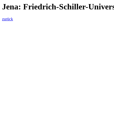
Jena: Friedrich-Schiller-Univers
zurück