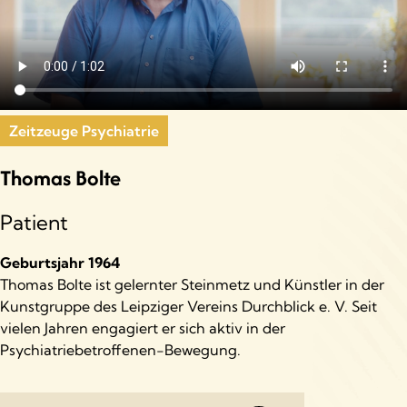
Zeitzeuge Psychiatrie
Thomas Bolte
Patient
Geburtsjahr 1964
Thomas Bolte ist gelernter Steinmetz und Künstler in der
Kunstgruppe des Leipziger Vereins Durchblick e. V. Seit
vielen Jahren engagiert er sich aktiv in der
Psychiatriebetroffenen-Bewegung.