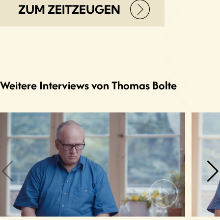
ZUM ZEITZEUGEN
Weitere Interviews von Thomas Bolte