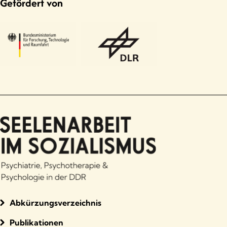
Gefördert von
Abkürzungsverzeichnis
Publikationen