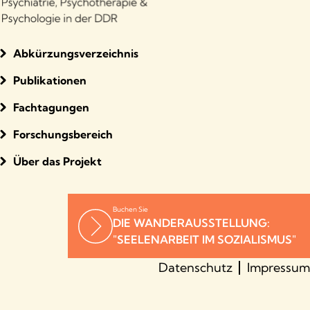
Abkürzungsverzeichnis
Publikationen
Fachtagungen
Forschungsbereich
Über das Projekt
Buchen Sie
DIE WANDERAUSSTELLUNG:
"SEELENARBEIT IM SOZIALISMUS"
Datenschutz
Impressum