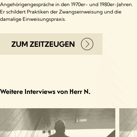
Angehörigengespräche in den 1970er- und 1980er-Jahren.
Er schildert Praktiken der Zwangseinweisung und die
damalige Einweisungspraxis.
ZUM ZEITZEUGEN
Weitere Interviews von Herr N.