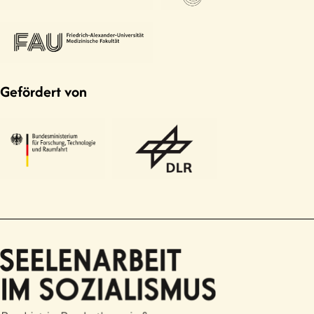
Gefördert von