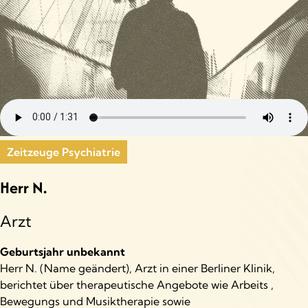
Zeitzeuge Psychiatrie
Herr N.
Arzt
Geburtsjahr unbekannt
Herr N. (Name geändert), Arzt in einer Berliner Klinik,
berichtet über therapeutische Angebote wie Arbeits ,
Bewegungs und Musiktherapie sowie