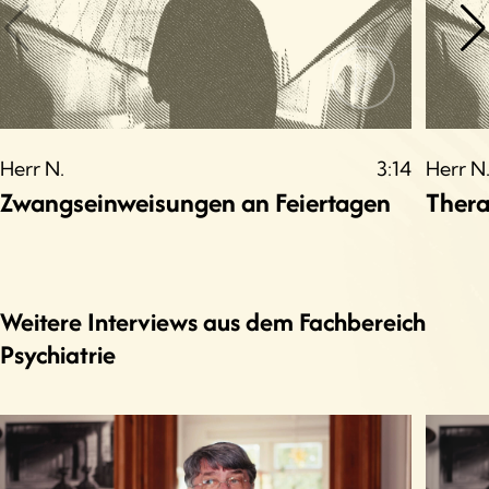
Herr N.
3:14
Herr N
Zwangseinweisungen an Feiertagen
Thera
Weitere Interviews aus dem Fachbereich
Psychiatrie