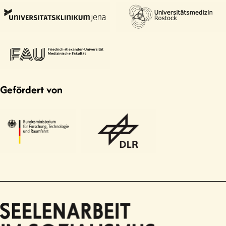
Gefördert von