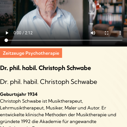
Zeitzeuge Psychotherapie
Dr. phil. habil. Christoph Schwabe
Dr. phil. habil. Christoph Schwabe
Geburtsjahr 1934
Christoph Schwabe ist Musiktherapeut,
Lehrmusiktherapeut, Musiker, Maler und Autor. Er
entwickelte klinische Methoden der Musiktherapie und
gründete 1992 die Akademie für angewandte