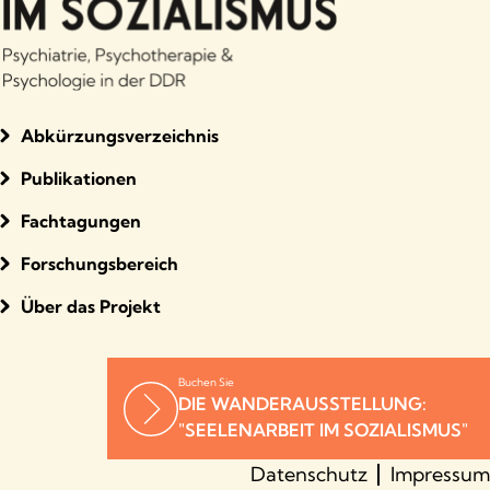
Abkürzungsverzeichnis
Publikationen
Fachtagungen
Forschungsbereich
Über das Projekt
Buchen Sie
DIE WANDERAUSSTELLUNG:
"SEELENARBEIT IM SOZIALISMUS"
Datenschutz
Impressum