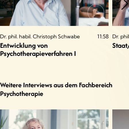
Dr. phil. habil. Christoph Schwabe
11:58
Dr. phi
Entwicklung von
Staat
Psychotherapieverfahren I
Weitere Interviews aus dem Fachbereich
Psychotherapie