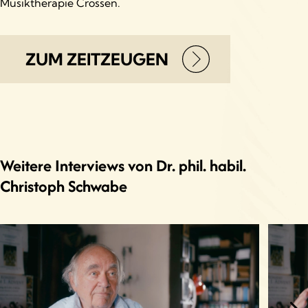
Musiktherapie Crossen.
ZUM ZEITZEUGEN
Weitere Interviews von Dr. phil. habil.
Christoph Schwabe