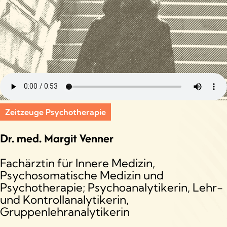
Zeitzeuge Psychotherapie
Dr. med. Margit Venner
Fachärztin für Innere Medizin,
Psychosomatische Medizin und
Psychotherapie; Psychoanalytikerin, Lehr-
und Kontrollanalytikerin,
Gruppenlehranalytikerin