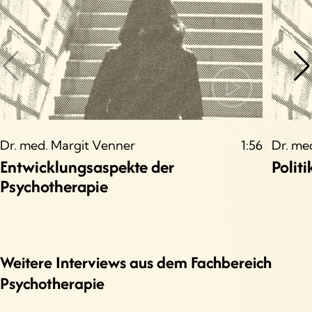
Dr. med. Margit Venner
1:56
Dr. me
Entwicklungsaspekte der
Polit
Psychotherapie
Weitere Interviews aus dem Fachbereich
Psychotherapie