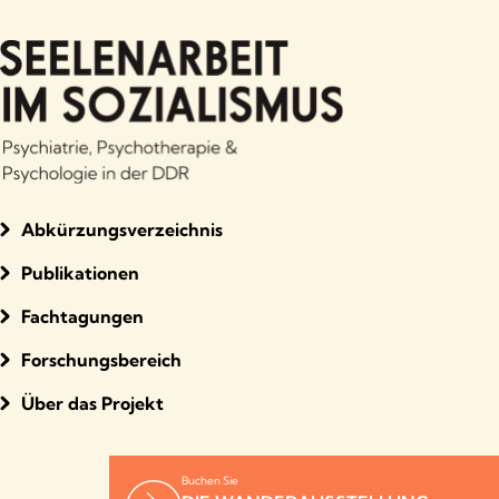
Abkürzungsverzeichnis
Publikationen
Fachtagungen
Forschungsbereich
Über das Projekt
Buchen Sie