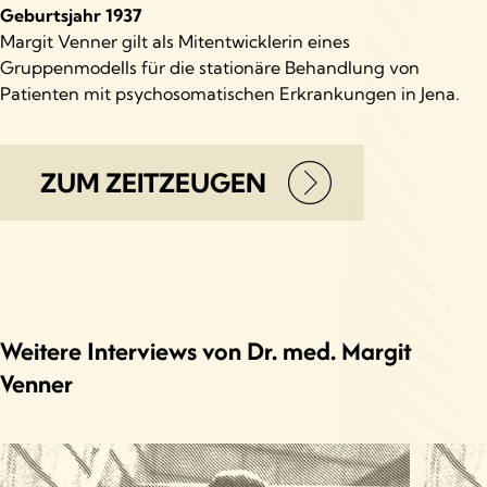
Geburtsjahr 1937
Margit Venner gilt als Mitentwicklerin eines
Gruppenmodells für die stationäre Behandlung von
Patienten mit psychosomatischen Erkrankungen in Jena.
ZUM ZEITZEUGEN
Weitere Interviews von Dr. med. Margit
Venner