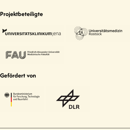
Projektbeteiligte
Gefördert von