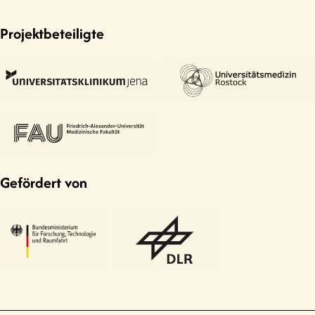
Projektbeteiligte
Gefördert von