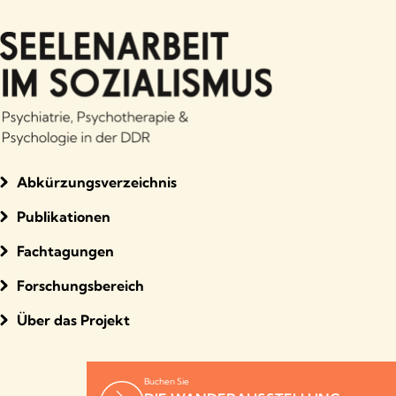
Abkürzungsverzeichnis
Publikationen
Fachtagungen
Forschungsbereich
Über das Projekt
Buchen Sie