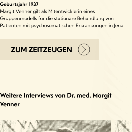
Geburtsjahr 1937
Margit Venner gilt als Mitentwicklerin eines
Gruppenmodells für die stationäre Behandlung von
Patienten mit psychosomatischen Erkrankungen in Jena.
ZUM ZEITZEUGEN
Weitere Interviews von Dr. med. Margit
Venner