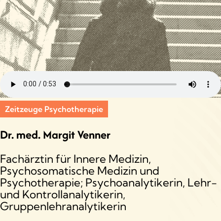
Zeitzeuge Psychotherapie
Dr. med. Margit Venner
Fachärztin für Innere Medizin,
Psychosomatische Medizin und
Psychotherapie; Psychoanalytikerin, Lehr-
und Kontrollanalytikerin,
Gruppenlehranalytikerin