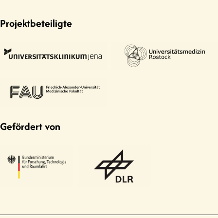
Projektbeteiligte
Gefördert von