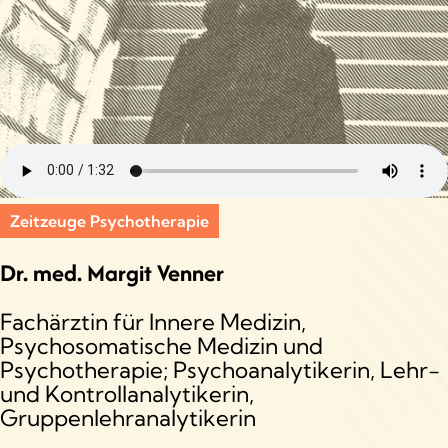
Zeitzeuge Psychotherapie
Dr. med. Margit Venner
Fachärztin für Innere Medizin,
Psychosomatische Medizin und
Psychotherapie; Psychoanalytikerin, Lehr-
und Kontrollanalytikerin,
Gruppenlehranalytikerin