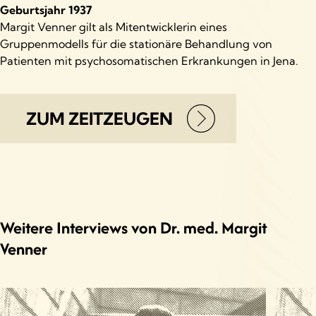
Geburtsjahr 1937
Margit Venner gilt als Mitentwicklerin eines
Gruppenmodells für die stationäre Behandlung von
Patienten mit psychosomatischen Erkrankungen in Jena.
ZUM ZEITZEUGEN
Weitere Interviews von Dr. med. Margit
Venner