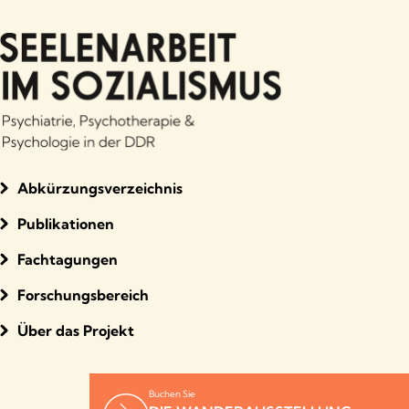
Abkürzungsverzeichnis
Publikationen
Fachtagungen
Forschungsbereich
Über das Projekt
Buchen Sie