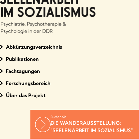
Abkürzungsverzeichnis
Publikationen
Fachtagungen
Forschungsbereich
Über das Projekt
Buchen Sie
DIE WANDERAUSSTELLUNG:
"SEELENARBEIT IM SOZIALISMUS"