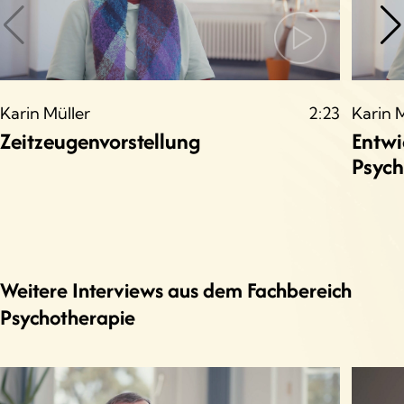
Karin Müller
2:23
Karin 
Zeitzeugenvorstellung
Entwi
Psych
Weitere Interviews aus dem Fachbereich
Psychotherapie