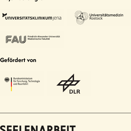
Gefördert von