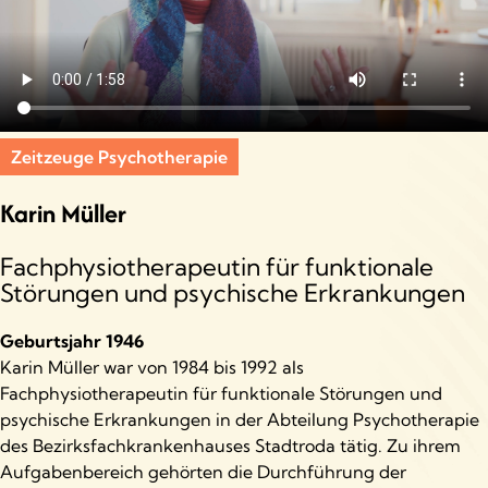
Zeitzeuge Psychotherapie
Karin Müller
Fachphysiotherapeutin für funktionale
Störungen und psychische Erkrankungen
Geburtsjahr 1946
Karin Müller war von 1984 bis 1992 als
Fachphysiotherapeutin für funktionale Störungen und
psychische Erkrankungen in der Abteilung Psychotherapie
des Bezirksfachkrankenhauses Stadtroda tätig. Zu ihrem
Aufgabenbereich gehörten die Durchführung der