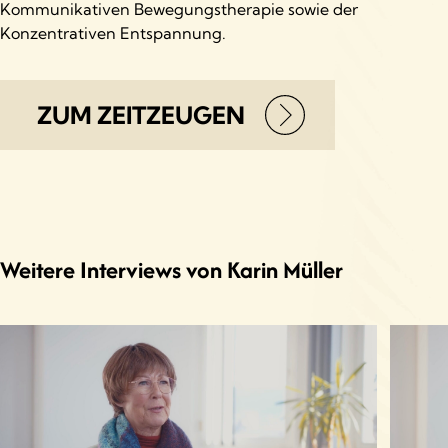
Kommunikativen Bewegungstherapie sowie der
Konzentrativen Entspannung.
ZUM ZEITZEUGEN
Weitere Interviews von Karin Müller