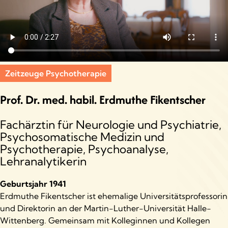
Zeitzeuge Psychotherapie
Prof. Dr. med. habil. Erdmuthe Fikentscher
Fachärztin für Neurologie und Psychiatrie,
Psychosomatische Medizin und
Psychotherapie, Psychoanalyse,
Lehranalytikerin
Geburtsjahr 1941
Erdmuthe Fikentscher ist ehemalige Universitätsprofessorin
und Direktorin an der Martin-Luther-Universität Halle-
Wittenberg. Gemeinsam mit Kolleginnen und Kollegen