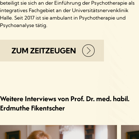
beteiligt sie sich an der Einführung der Psychotherapie als
integratives Fachgebiet an der Universitätsnervenklinik
Halle. Seit 2017 ist sie ambulant in Psychotherapie und
Psychoanalyse tätig.
ZUM ZEITZEUGEN
Weitere Interviews von Prof. Dr. med. habil.
Erdmuthe Fikentscher