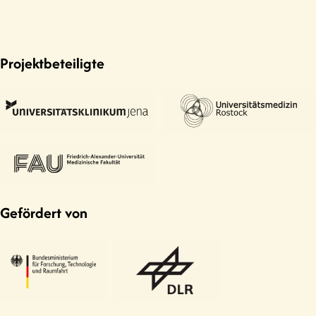
Projektbeteiligte
Gefördert von