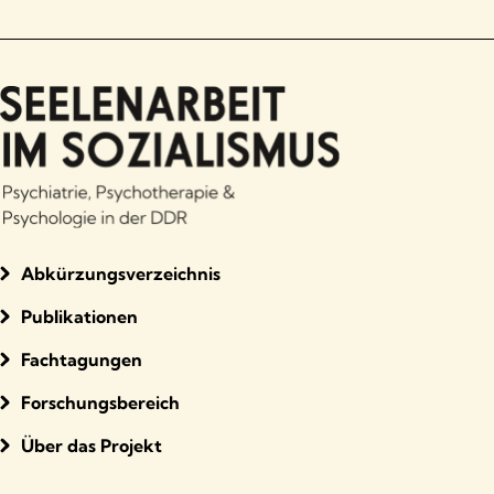
Abkürzungsverzeichnis
Publikationen
Fachtagungen
Forschungsbereich
Über das Projekt