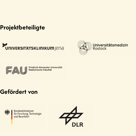
Projektbeteiligte
Gefördert von