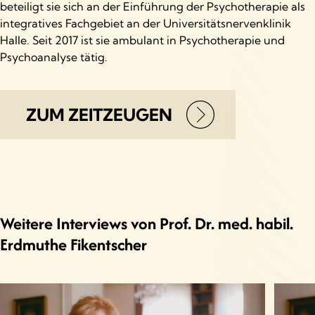
beteiligt sie sich an der Einführung der Psychotherapie als
integratives Fachgebiet an der Universitätsnervenklinik
Halle. Seit 2017 ist sie ambulant in Psychotherapie und
Psychoanalyse tätig.
ZUM ZEITZEUGEN
Weitere Interviews von Prof. Dr. med. habil.
Erdmuthe Fikentscher