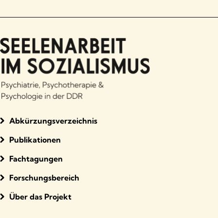
Abkürzungsverzeichnis
Publikationen
Fachtagungen
Forschungsbereich
Über das Projekt