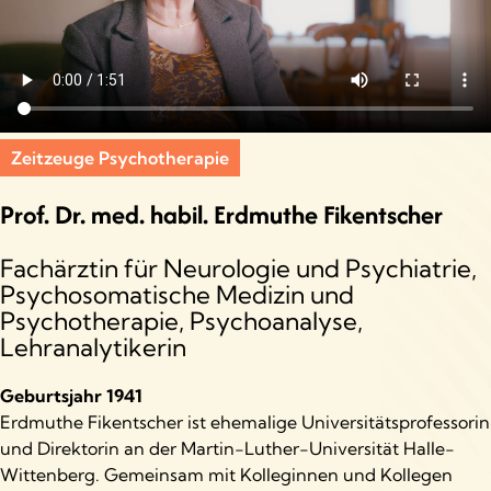
Zeitzeuge Psychotherapie
Prof. Dr. med. habil. Erdmuthe Fikentscher
Fachärztin für Neurologie und Psychiatrie,
Psychosomatische Medizin und
Psychotherapie, Psychoanalyse,
Lehranalytikerin
Geburtsjahr 1941
Erdmuthe Fikentscher ist ehemalige Universitätsprofessorin
und Direktorin an der Martin-Luther-Universität Halle-
Wittenberg. Gemeinsam mit Kolleginnen und Kollegen