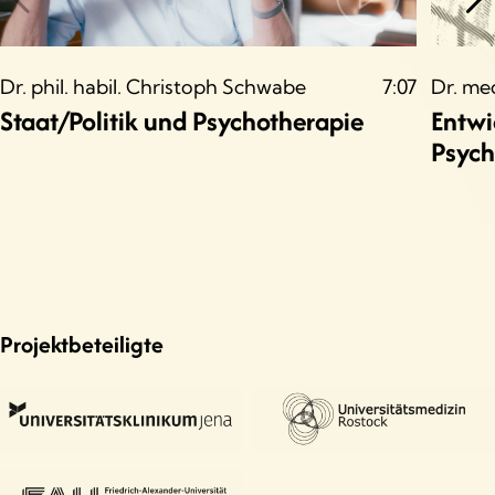
Dr. phil. habil. Christoph Schwabe
7:07
Dr. me
Staat/Politik und Psychotherapie
Entwi
Psych
Projektbeteiligte