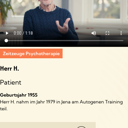
Zeitzeuge Psychotherapie
Herr H.
Patient
Geburtsjahr 1955
Herr H. nahm im Jahr 1979 in Jena am Autogenen Training
teil.