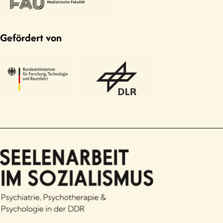
Gefördert von