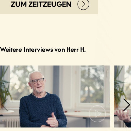
ZUM ZEITZEUGEN
Weitere Interviews von Herr H.