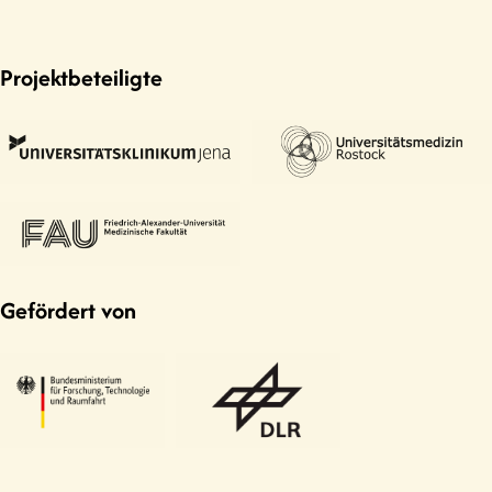
Projektbeteiligte
Gefördert von