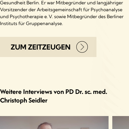
Gesundheit Berlin. Er war Mitbegründer und langjähriger
Vorsitzender der Arbeitsgemeinschaft für Psychoanalyse
und Psychotherapie e. V. sowie Mitbegründer des Berliner
Instituts für Gruppenanalyse.
ZUM ZEITZEUGEN
Weitere Interviews von PD Dr. sc. med.
Christoph Seidler