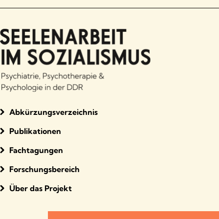
Abkürzungsverzeichnis
Publikationen
Fachtagungen
Forschungsbereich
Über das Projekt