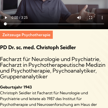
Zeitzeuge Psychotherapie
PD Dr. sc. med. Christoph Seidler
Facharzt für Neurologie und Psychiatrie,
Facharzt in Psychotherapeutische Medizin
und Psychotherapie, Psychoanalytiker,
Gruppenanalytiker
Geburtsjahr 1943
Christoph Seidler ist Facharzt für Neurologie und
Psychiatrie und leitete ab 1987 das Institut für
Psychotherapie und Neurosenforschung am Haus der