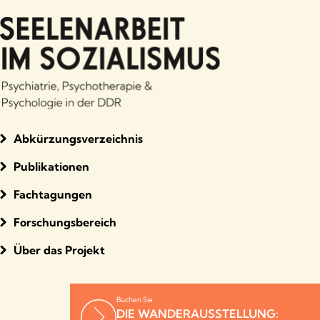
Abkürzungsverzeichnis
Publikationen
Fachtagungen
Forschungsbereich
Über das Projekt
Buchen Sie
DIE WANDERAUSSTELLUNG: