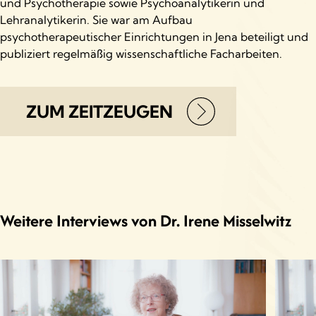
und Psychotherapie sowie Psychoanalytikerin und
Lehranalytikerin. Sie war am Aufbau
psychotherapeutischer Einrichtungen in Jena beteiligt und
publiziert regelmäßig wissenschaftliche Facharbeiten.
ZUM ZEITZEUGEN
Weitere Interviews von Dr. Irene Misselwitz