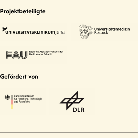
Projektbeteiligte
Gefördert von