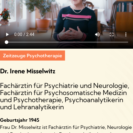
Zeitzeuge Psychotherapie
Dr. Irene Misselwitz
Fachärztin für Psychiatrie und Neurologie,
Fachärztin für Psychosomatische Medizin
und Psychotherapie, Psychoanalytikerin
und Lehranalytikerin
Geburtsjahr 1945
Frau Dr. Misselwitz ist Fachärztin für Psychiatrie, Neurologie