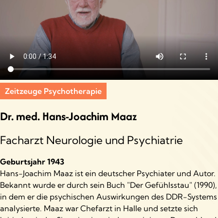
Zeitzeuge Psychotherapie
Dr. med. Hans-Joachim Maaz
Facharzt Neurologie und Psychiatrie
Geburtsjahr 1943
Hans-Joachim Maaz ist ein deutscher Psychiater und Autor.
Bekannt wurde er durch sein Buch "Der Gefühlsstau" (1990),
in dem er die psychischen Auswirkungen des DDR-Systems
analysierte. Maaz war Chefarzt in Halle und setzte sich