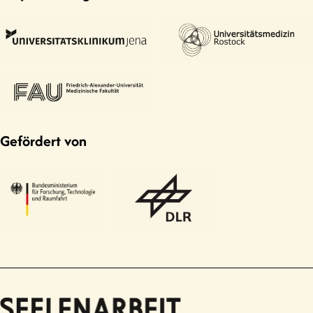
Gefördert von