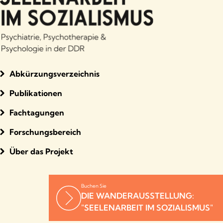
Abkürzungsverzeichnis
Publikationen
Fachtagungen
Forschungsbereich
Über das Projekt
Buchen Sie
DIE WANDERAUSSTELLUNG:
"SEELENARBEIT IM SOZIALISMUS"