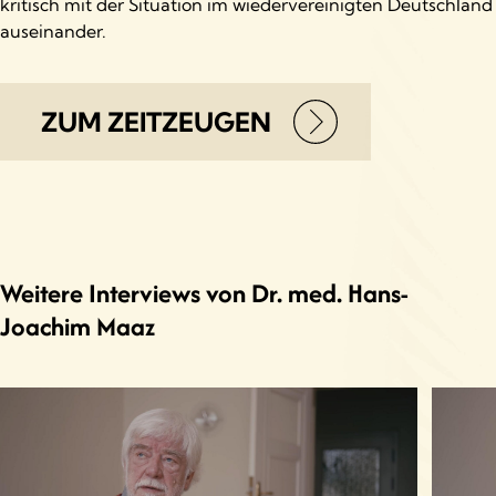
kritisch mit der Situation im wiedervereinigten Deutschland
auseinander.
ZUM ZEITZEUGEN
Weitere Interviews von Dr. med. Hans-
Joachim Maaz