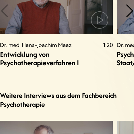
Dr. med. Hans-Joachim Maaz
1:20
Dr. me
Entwicklung von
Psych
Psychotherapieverfahren I
Staat/
Weitere Interviews aus dem Fachbereich
Psychotherapie