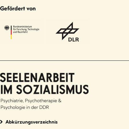
Gefördert von
Abkürzungsverzeichnis