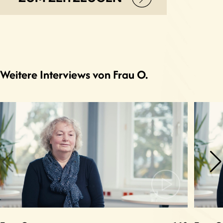
Weitere Interviews von Frau O.