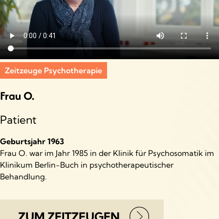
Zeitzeuge Psychotherapie
Frau O.
Patient
Geburtsjahr 1963
Frau O. war im Jahr 1985 in der Klinik für Psychosomatik im
Klinikum Berlin-Buch in psychotherapeutischer
Behandlung.
ZUM ZEITZEUGEN