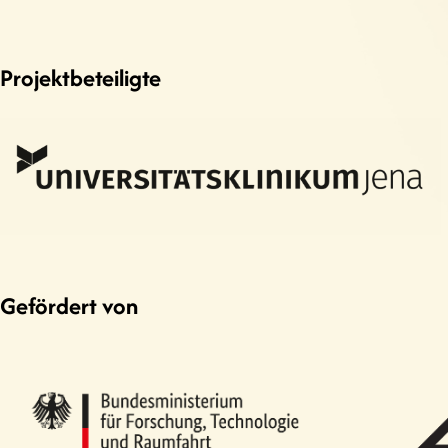
Projektbeteiligte
Gefördert von