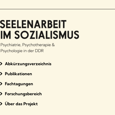
Abkürzungsverzeichnis
Publikationen
Fachtagungen
Forschungsbereich
Über das Projekt