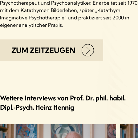
Psychotherapeut und Psychoanalytiker. Er arbeitet seit 1970
mit dem Katathymen Bilderleben, später „Katathym
Imaginative Psychotherapie“ und praktiziert seit 2000 in
eigener analytischer Praxis.
ZUM ZEITZEUGEN
Weitere Interviews von Prof. Dr. phil. habil.
Dipl.-Psych. Heinz Hennig