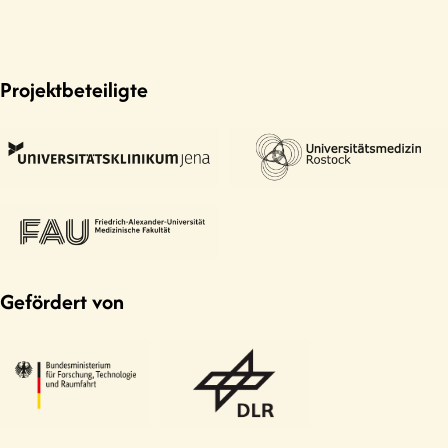
Projektbeteiligte
Gefördert von