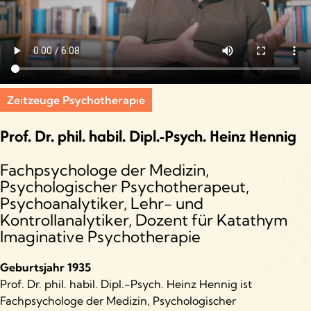
Zeitzeuge Psychotherapie
Prof. Dr. phil. habil. Dipl.-Psych. Heinz Hennig
Fachpsychologe der Medizin,
Psychologischer Psychotherapeut,
Psychoanalytiker, Lehr- und
Kontrollanalytiker, Dozent für Katathym
Imaginative Psychotherapie
Geburtsjahr 1935
Prof. Dr. phil. habil. Dipl.-Psych. Heinz Hennig ist
Fachpsychologe der Medizin, Psychologischer