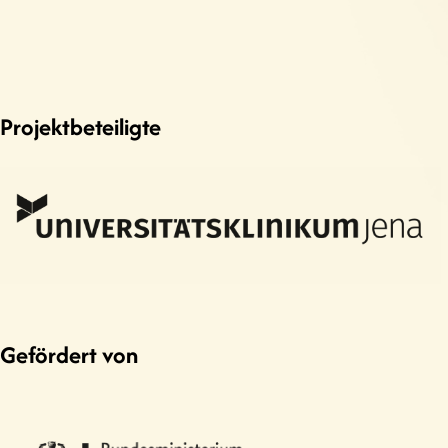
Projektbeteiligte
Gefördert von