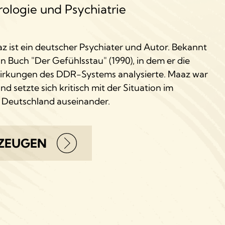
ologie und Psychiatrie
 ist ein deutscher Psychiater und Autor. Bekannt
n Buch "Der Gefühlsstau" (1990), in dem er die
irkungen des DDR-Systems analysierte. Maaz war
nd setzte sich kritisch mit der Situation im
 Deutschland auseinander.
TZEUGEN