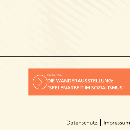
Buchen Sie
DIE WANDERAUSSTELLUNG:
"SEELENARBEIT IM SOZIALISMUS"
Datenschutz
Impressum