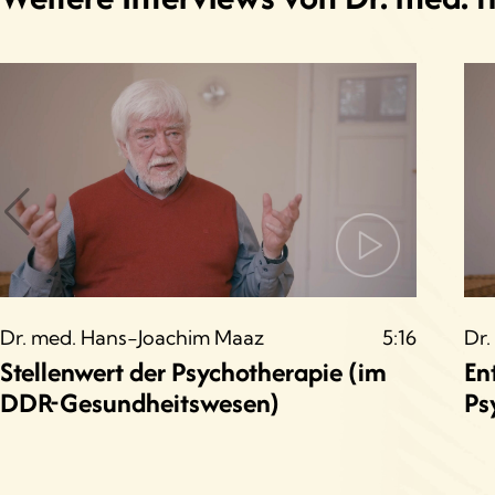
Dr. med. Hans-Joachim Maaz
5:16
Dr.
Stellenwert der Psychotherapie (im
En
DDR-Gesundheitswesen)
Ps