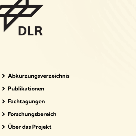
Abkürzungsverzeichnis
Publikationen
Fachtagungen
Forschungsbereich
Über das Projekt